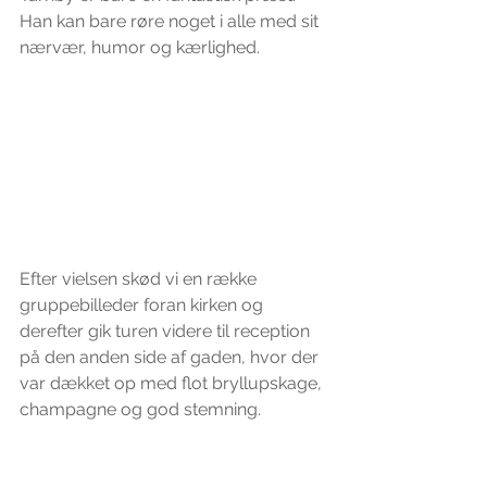
Han kan bare røre noget i alle med sit 
nærvær, humor og kærlighed.
Efter vielsen skød vi en række 
gruppebilleder foran kirken og 
derefter gik turen videre til reception 
på den anden side af gaden, hvor der 
var dækket op med flot bryllupskage, 
champagne og god stemning.