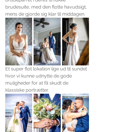
brudesuite, med den flotte havudsigt, 
mens de gjorde sig klar til middagen.
Et super flot lokation lige ud til sundet 
hvor vi kunne udnytte de gode 
muligheder for at få skudt de 
klassiske portrætter.