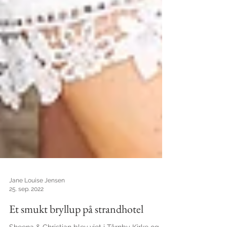
Jane Louise Jensen
25. sep. 2022