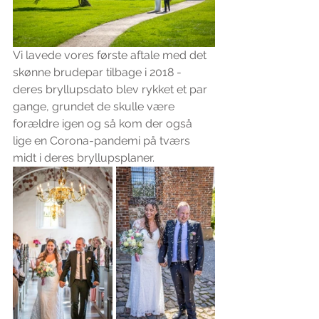
Vi lavede vores første aftale med det 
skønne brudepar tilbage i 2018 - 
deres bryllupsdato blev rykket et par 
gange, grundet de skulle være 
forældre igen og så kom der også 
lige en Corona-pandemi på tværs 
midt i deres bryllupsplaner.