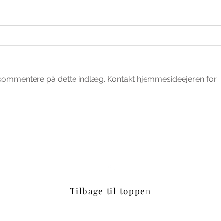
t kommentere på dette indlæg. Kontakt hjemmesideejeren for
Tilbage til toppen