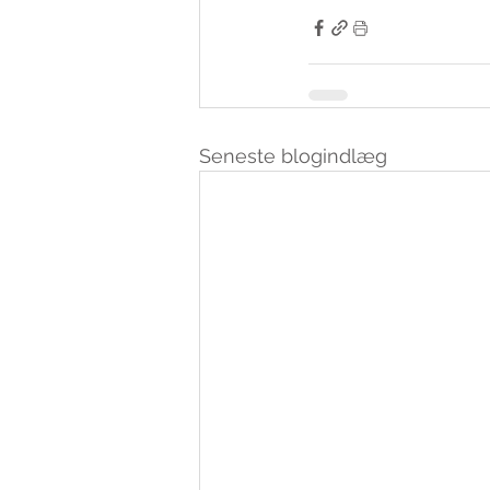
Seneste blogindlæg