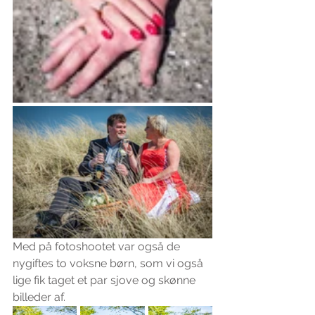
Med på fotoshootet var også de 
nygiftes to voksne børn, som vi også 
lige fik taget et par sjove og skønne 
billeder af.