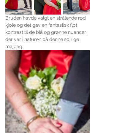
Bruden havde valgt en strålende rød 
kjole og det gav en fantastisk flot 
kontrast til de blå og grønne nuancer, 
der var i naturen på denne solrige 
majdag.