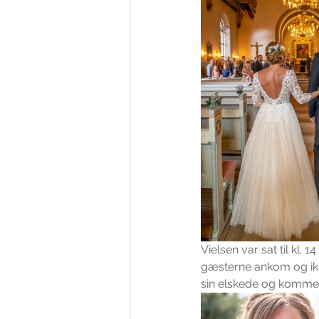
Vielsen var sat til kl. 
gæsterne ankom og ik
sin elskede og komme