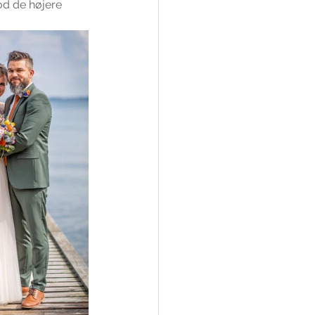
d de højere 