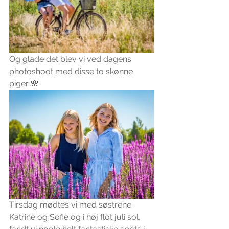
Og glade det blev vi ved dagens 
photoshoot med disse to skønne 
piger 🌸
Tirsdag mødtes vi med søstrene 
Katrine og Sofie og i høj flot juli sol, 